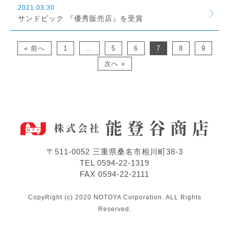
2021.03.30
サンドビック 『優秀販売店』を受賞
« 前へ
1
…
5
6
7
8
9
次へ »
〒511-0052 三重県桑名市相川町38-3
TEL 0594-22-1319
FAX 0594-22-2111
CopyRight (c) 2020 NOTOYA Corporation. ALL Rights
Reserved.