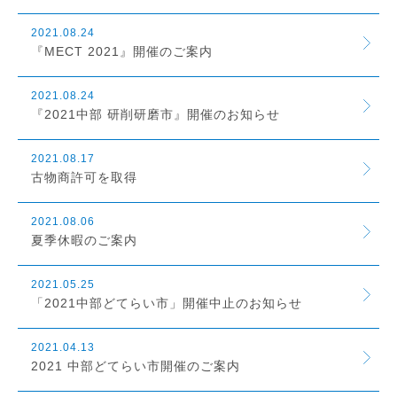
2021.08.24
『MECT 2021』開催のご案内
2021.08.24
『2021中部 研削研磨市』開催のお知らせ
2021.08.17
古物商許可を取得
2021.08.06
夏季休暇のご案内
2021.05.25
「2021中部どてらい市」開催中止のお知らせ
2021.04.13
2021 中部どてらい市開催のご案内